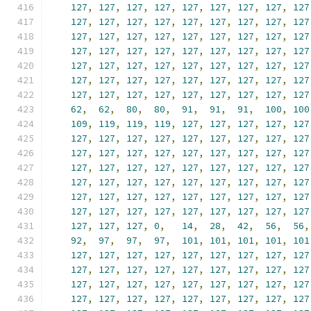
127
,
127
,
127
,
127
,
127
,
127
,
127
,
127
,
127
127
,
127
,
127
,
127
,
127
,
127
,
127
,
127
,
127
127
,
127
,
127
,
127
,
127
,
127
,
127
,
127
,
127
127
,
127
,
127
,
127
,
127
,
127
,
127
,
127
,
127
127
,
127
,
127
,
127
,
127
,
127
,
127
,
127
,
127
127
,
127
,
127
,
127
,
127
,
127
,
127
,
127
,
127
127
,
127
,
127
,
127
,
127
,
127
,
127
,
127
,
127
62
,
62
,
80
,
80
,
91
,
91
,
91
,
100
,
100
109
,
119
,
119
,
119
,
127
,
127
,
127
,
127
,
127
127
,
127
,
127
,
127
,
127
,
127
,
127
,
127
,
127
127
,
127
,
127
,
127
,
127
,
127
,
127
,
127
,
127
127
,
127
,
127
,
127
,
127
,
127
,
127
,
127
,
127
127
,
127
,
127
,
127
,
127
,
127
,
127
,
127
,
127
127
,
127
,
127
,
127
,
127
,
127
,
127
,
127
,
127
127
,
127
,
127
,
127
,
127
,
127
,
127
,
127
,
127
127
,
127
,
127
,
0
,
14
,
28
,
42
,
56
,
56
,
92
,
97
,
97
,
97
,
101
,
101
,
101
,
101
,
101
127
,
127
,
127
,
127
,
127
,
127
,
127
,
127
,
127
127
,
127
,
127
,
127
,
127
,
127
,
127
,
127
,
127
127
,
127
,
127
,
127
,
127
,
127
,
127
,
127
,
127
127
,
127
,
127
,
127
,
127
,
127
,
127
,
127
,
127