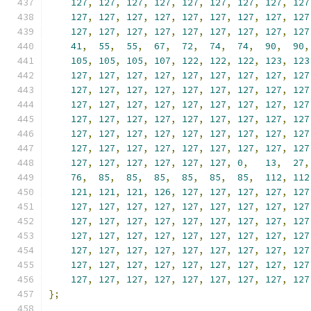
127
,
127
,
127
,
127
,
127
,
127
,
127
,
127
,
127
127
,
127
,
127
,
127
,
127
,
127
,
127
,
127
,
127
127
,
127
,
127
,
127
,
127
,
127
,
127
,
127
,
127
41
,
55
,
55
,
67
,
72
,
74
,
74
,
90
,
90
,
105
,
105
,
105
,
107
,
122
,
122
,
122
,
123
,
123
127
,
127
,
127
,
127
,
127
,
127
,
127
,
127
,
127
127
,
127
,
127
,
127
,
127
,
127
,
127
,
127
,
127
127
,
127
,
127
,
127
,
127
,
127
,
127
,
127
,
127
127
,
127
,
127
,
127
,
127
,
127
,
127
,
127
,
127
127
,
127
,
127
,
127
,
127
,
127
,
127
,
127
,
127
127
,
127
,
127
,
127
,
127
,
127
,
127
,
127
,
127
127
,
127
,
127
,
127
,
127
,
127
,
0
,
13
,
27
,
76
,
85
,
85
,
85
,
85
,
85
,
85
,
112
,
112
121
,
121
,
121
,
126
,
127
,
127
,
127
,
127
,
127
127
,
127
,
127
,
127
,
127
,
127
,
127
,
127
,
127
127
,
127
,
127
,
127
,
127
,
127
,
127
,
127
,
127
127
,
127
,
127
,
127
,
127
,
127
,
127
,
127
,
127
127
,
127
,
127
,
127
,
127
,
127
,
127
,
127
,
127
127
,
127
,
127
,
127
,
127
,
127
,
127
,
127
,
127
127
,
127
,
127
,
127
,
127
,
127
,
127
,
127
,
127
};